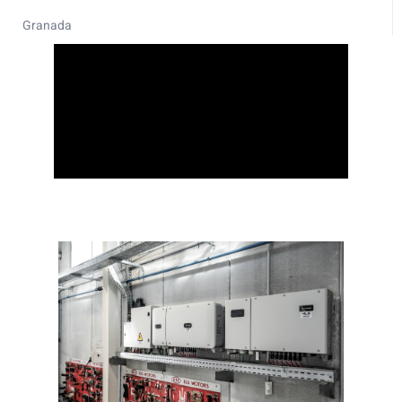
Granada