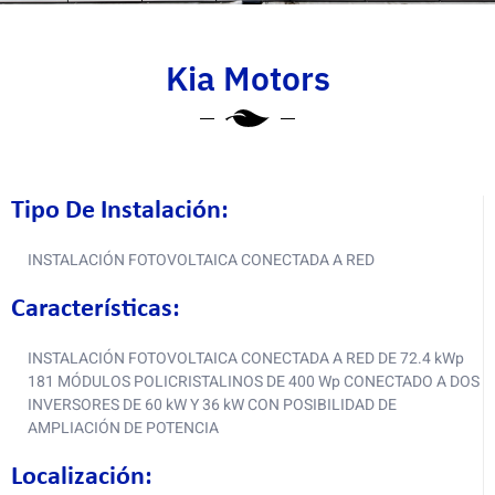
Kia Motors
Tipo De Instalación:
INSTALACIÓN FOTOVOLTAICA CONECTADA A RED
Características:
INSTALACIÓN FOTOVOLTAICA CONECTADA A RED DE 72.4 kWp
181 MÓDULOS POLICRISTALINOS DE 400 Wp CONECTADO A DOS
INVERSORES DE 60 kW Y 36 kW CON POSIBILIDAD DE
AMPLIACIÓN DE POTENCIA
Localización: