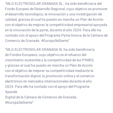
“MLG ELECTROSOLAR GRANADA SL., ha sido beneficiaria del
Fondo Europeo de Desarrollo Regional, cuyo objetivo es promover
el desarrollo tecnológico, la innovación y una investigación de
calidad, gracias al cual ha puesto en marcha un Plan de Acción
con el objetivo de mejorar la competitividad empresarial apoyada
en la innovación de la pyme, durante el año 2024. Para ello ha
contado con el apoyo del Programa Pyme Innova de la Cámara de
Comercio de Granada. #EuropaSeSiente”
“MLG ELECTROSOLAR GRANADA SL ha sido beneficiaria
de Fondos Europeos, cuyo objetivo es el refuerzo del
crecimiento sostenible y la competitividad de las PYMES,
y gracias al cual ha puesto en marcha un Plan de Acción
con el objetivo de mejorar su competitividad mediante la
transformación digital, la promoción online y el comercio
electrónico en mercados internacionales durante el año
2024. Para ello ha contado con el apoyo del Programa
Xpande
Digital de la Cámara de Comercio de Granada.
#EuropaSeSiente”