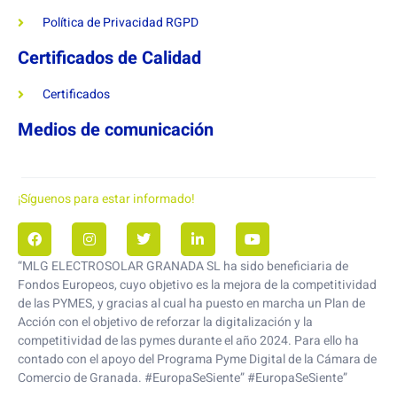
Política de Privacidad RGPD
Certificados de Calidad
Certificados
Medios de comunicación
¡Síguenos para estar informado!
“MLG ELECTROSOLAR GRANADA SL ha sido beneficiaria de
Fondos Europeos, cuyo objetivo es la mejora de la competitividad
de las PYMES, y gracias al cual ha puesto en marcha un Plan de
Acción con el objetivo de reforzar la digitalización y la
competitividad de las pymes durante el año 2024. Para ello ha
contado con el apoyo del Programa Pyme Digital de la Cámara de
Comercio de Granada. #EuropaSeSiente” #EuropaSeSiente”