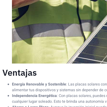
Ventajas
Energía Renovable y Sostenible
: Las placas solares con
alimentar tus dispositivos y sistemas sin depender de 
Independencia Energética
: Con placas solares, puedes
cualquier lugar soleado. Esto te brinda una autonomía va