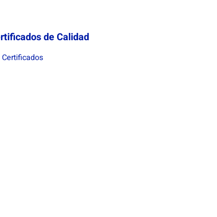
rtificados de Calidad
Certificados