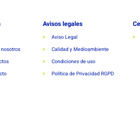
s
Avisos legales
Ce
Aviso Legal
 nosotros
Calidad y Medioambiente
ctos
Condiciones de uso
cto
Política de Privacidad RGPD