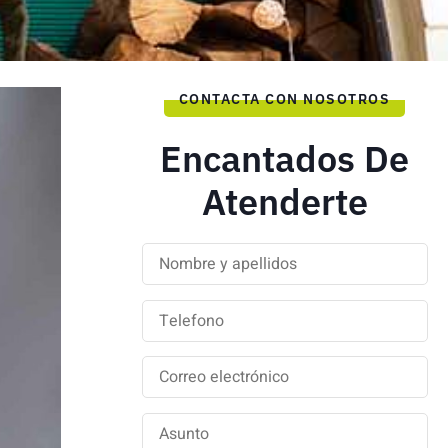
CONTACTA CON NOSOTROS
Encantados De
Atenderte