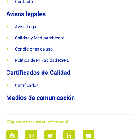
Contacto
Avisos legales
Aviso Legal
Calidad y Medioambiente
Condiciones de uso
Política de Privacidad RGPD
Certificados de Calidad
Certificados
Medios de comunicación
¡Síguenos para estar informado!