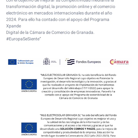
con el objetivo de mejorar su competitividad mediante la
transformación digital, la promoción online y el comercio
electrónico en mercados internacionales durante el año
2024. Para ello ha contado con el apoyo del Programa
Xpande
Digital de la Cámara de Comercio de Granada.
#EuropaSeSiente”