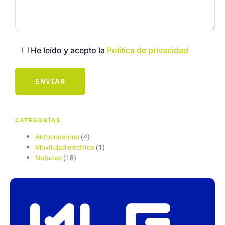
He leído y acepto la
Política de privacidad
CATEGORÍAS
Autoconsumo
(4)
Movilidad eléctrica
(1)
Noticias
(18)