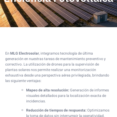
En
MLG Electrosolar
, integramos tecnología de última
generación en nuestras tareas de mantenimiento preventivo y
correctivo. La utilización de drones para la supervisión de
plantas solares nos permite realizar una monitorización
exhaustiva desde una perspectiva aérea privilegiada, brindando
las siguiente ventajas:
Mapeo de alta resolución:
Generación de informes
visuales detallados para la localización exacta de
incidencias.
Reducción de tiempos de respuesta:
Optimizamos
la toma de datos sin interrumpir la operatividad.