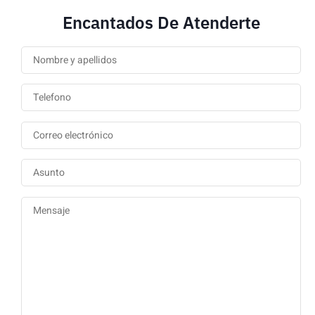
Encantados De Atenderte