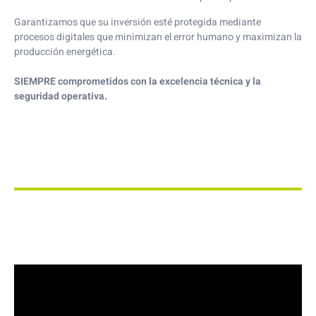
Garantizamos que su inversión esté protegida mediante
procesos digitales que minimizan el error humano y maximizan la
producción energética.
SIEMPRE comprometidos con la excelencia técnica y la
seguridad operativa.