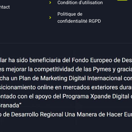
Condition d'utilisation
ntact
Politique de
confidentialité RGPD