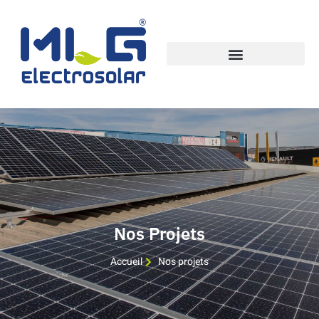
Nos Projets
Accueil
Nos projets