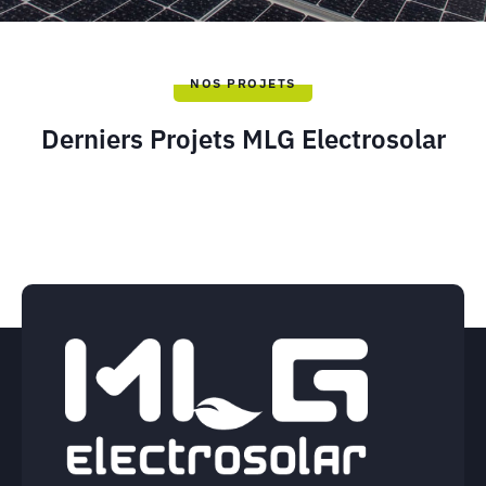
NOS PROJETS
Derniers Projets MLG Electrosolar