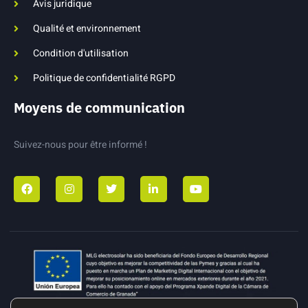
Avis juridique
Qualité et environnement
Condition d'utilisation
Politique de confidentialité RGPD
Moyens de communication
Suivez-nous pour être informé !